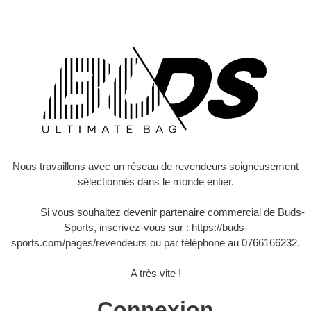
Nous travaillons avec un réseau de revendeurs soigneusement
sélectionnés dans le monde entier.
Si vous souhaitez devenir partenaire commercial de Buds-
Sports, inscrivez-vous sur :
https://buds-
sports.com/pages/revendeurs
ou par téléphone au 0766166232.
A très vite !
Connexion