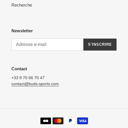
Recherche
Newsletter
S'INSCRIRE
Contact
+33 9 70 66 70 47
contact@buds-sports.com
Moyens
de