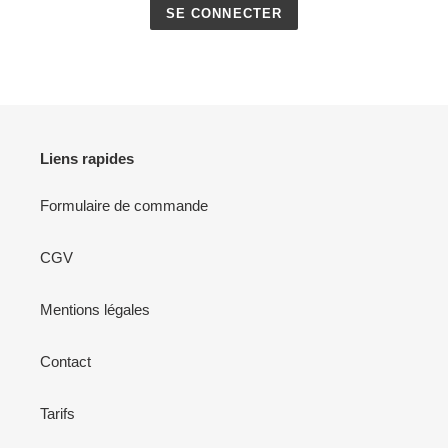
Liens rapides
Formulaire de commande
CGV
Mentions légales
Contact
Tarifs