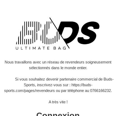
Nous travaillons avec un réseau de revendeurs soigneusement
sélectionnés dans le monde entier.
Si vous souhaitez devenir partenaire commercial de Buds-
Sports, inscrivez-vous sur :
https://buds-
sports.com/pages/revendeurs
ou par téléphone au 0766166232.
A très vite !
Connexion