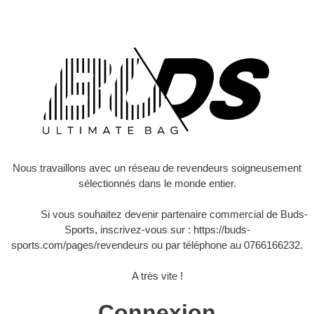
Nous travaillons avec un réseau de revendeurs soigneusement
sélectionnés dans le monde entier.
Si vous souhaitez devenir partenaire commercial de Buds-
Sports, inscrivez-vous sur :
https://buds-
sports.com/pages/revendeurs
ou par téléphone au 0766166232.
A très vite !
Connexion